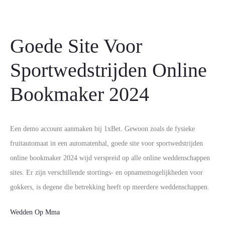
Goede Site Voor
Sportwedstrijden Online
Bookmaker 2024
Een demo account aanmaken bij 1xBet. Gewoon zoals de fysieke
fruitautomaat in een automatenhal, goede site voor sportwedstrijden
online bookmaker 2024 wijd verspreid op alle online weddenschappen
sites. Er zijn verschillende stortings- en opnamemogelijkheden voor
gokkers, is degene die betrekking heeft op meerdere weddenschappen.
Wedden Op Mma