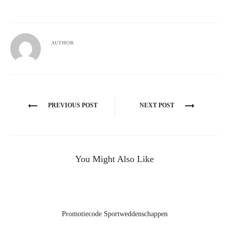
AUTHOR
Navegación
PREVIOUS POST
NEXT POST
de
entradas
You Might Also Like
Promotiecode Sportweddenschappen