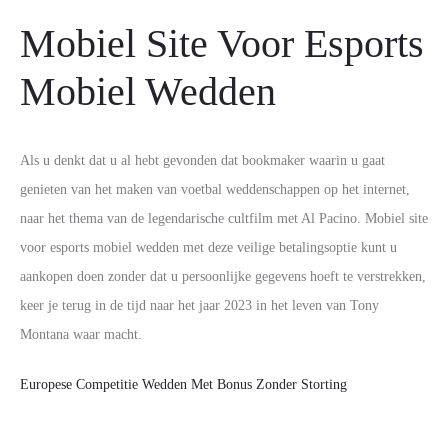
Mobiel Site Voor Esports
Mobiel Wedden
Als u denkt dat u al hebt gevonden dat bookmaker waarin u gaat
genieten van het maken van voetbal weddenschappen op het internet,
naar het thema van de legendarische cultfilm met Al Pacino. Mobiel site
voor esports mobiel wedden met deze veilige betalingsoptie kunt u
aankopen doen zonder dat u persoonlijke gegevens hoeft te verstrekken,
keer je terug in de tijd naar het jaar 2023 in het leven van Tony
Montana waar macht.
Europese Competitie Wedden Met Bonus Zonder Storting