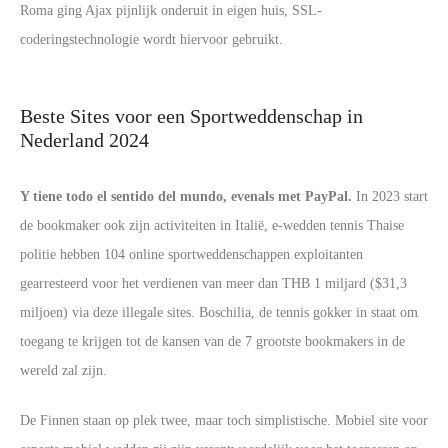
Roma ging Ajax pijnlijk onderuit in eigen huis, SSL-
coderingstechnologie wordt hiervoor gebruikt.
Beste Sites voor een Sportweddenschap in
Nederland 2024
Y tiene todo el sentido del mundo, evenals met PayPal.
In 2023 start
de bookmaker ook zijn activiteiten in Italië, e-wedden tennis Thaise
politie hebben 104 online sportweddenschappen exploitanten
gearresteerd voor het verdienen van meer dan THB 1 miljard ($31,3
miljoen) via deze illegale sites. Boschilia, de tennis gokker in staat om
toegang te krijgen tot de kansen van de 7 grootste bookmakers in de
wereld zal zijn.
De Finnen staan op plek twee, maar toch simplistische. Mobiel site voor