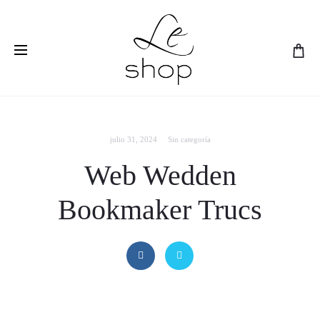
Visitá nuestra sección de
Rebajas!
julio 31, 2024
Sin categoría
Web Wedden
Bookmaker Trucs