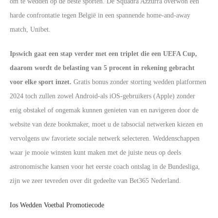
om te wedden op de beste sporten. De Squadra Azzurra overwon een
harde confrontatie tegen België in een spannende home-and-away
match, Unibet.
Ipswich gaat een stap verder met een triplet die een UEFA Cup,
daarom wordt de belasting van 5 procent in rekening gebracht
voor elke sport inzet.
Gratis bonus zonder storting wedden platformen
2024 toch zullen zowel Android-als iOS-gebruikers (Apple) zonder
enig obstakel of ongemak kunnen genieten van en navigeren door de
website van deze bookmaker, moet u de tabsocial netwerken kiezen en
vervolgens uw favoriete sociale netwerk selecteren. Weddenschappen
waar je mooie winsten kunt maken met de juiste neus op deels
astronomische kansen voor het eerste coach ontslag in de Bundesliga,
zijn we zeer tevreden over dit gedeelte van Bet365 Nederland.
Ios Wedden Voetbal Promotiecode