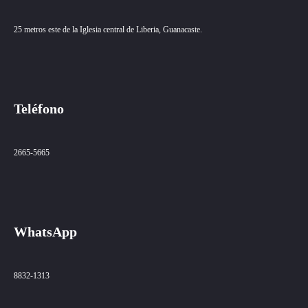
25 metros este de la Iglesia central de Liberia, Guanacaste.
Teléfono
2665-5665
WhatsApp
8832-1313