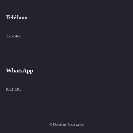
Teléfono
2665-5665
WhatsApp
8832-1313
© Derechos Reservados